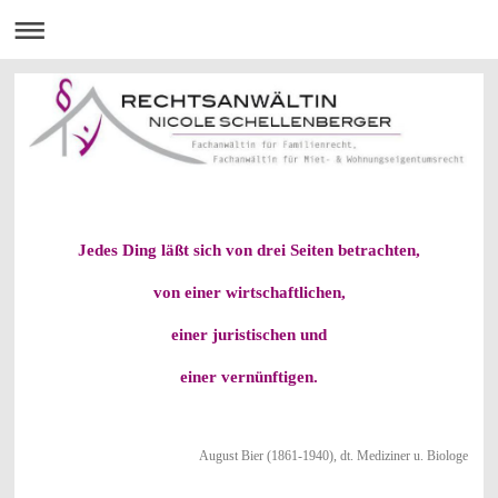
Jedes Ding läßt sich von drei Seiten betrachten,
von einer wirtschaftlichen,
einer juristischen und
einer vernünftigen.
August Bier (1861-1940), dt. Mediziner u. Biologe